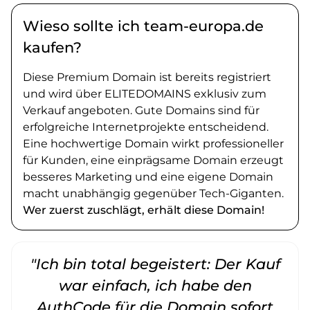
Wieso sollte ich team-europa.de
kaufen?
Diese Premium Domain ist bereits registriert
und wird über ELITEDOMAINS exklusiv zum
Verkauf angeboten. Gute Domains sind für
erfolgreiche Internetprojekte entscheidend.
Eine hochwertige Domain wirkt professioneller
für Kunden, eine einprägsame Domain erzeugt
besseres Marketing und eine eigene Domain
macht unabhängig gegenüber Tech-Giganten.
Wer zuerst zuschlägt, erhält diese Domain!
"Ich bin total begeistert: Der Kauf
war einfach, ich habe den
AuthCode für die Domain sofort